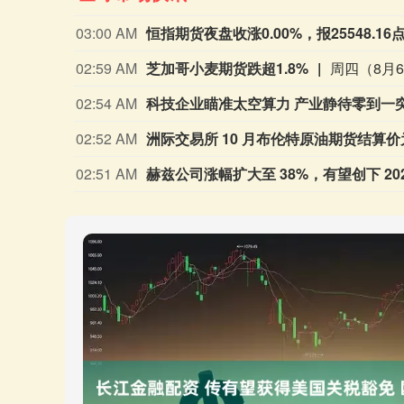
02:48 AM
布伦特原油期货收于每桶82.49美元，上涨3
02:31 AM
纽约商业交易所 9 月 WTI 原油期货结算价
02:31 AM
纽约商业交易所 9 月天然气期货结算价为 2
02:30 AM
纽约商业交易所 9 月天然气期货结算价为每
02:30 AM
纽约商业交易所 9 月汽油期货结算价为每加仑