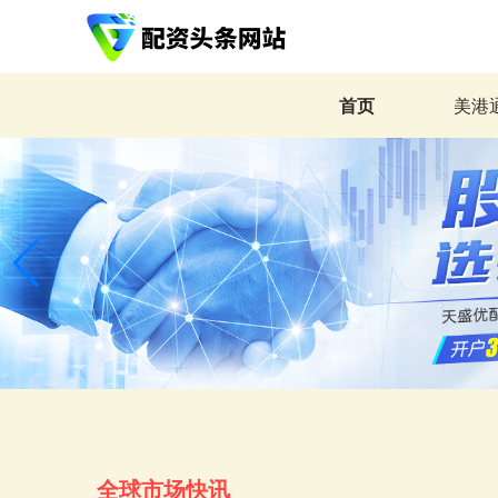
首页
美港
全球市场快讯