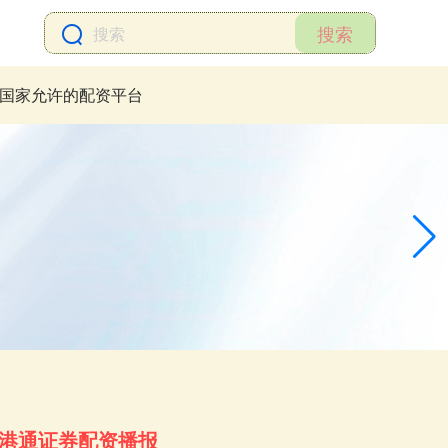
搜索
国家允许的配资平台
港通证券配资播报