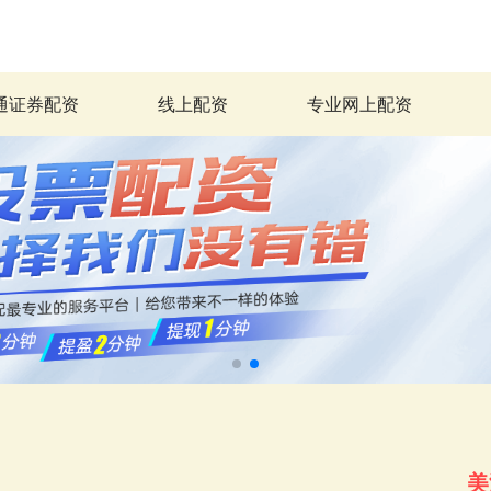
通证券配资
线上配资
专业网上配资
美