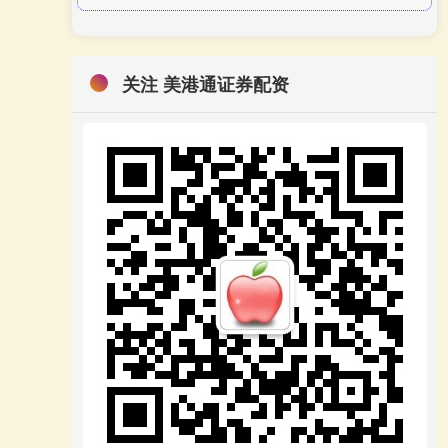
关注 美港通证券配资