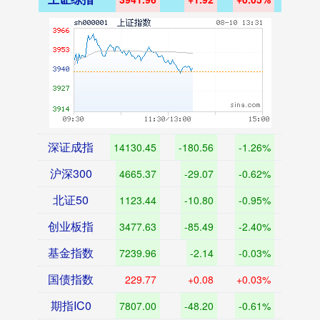
深证成指
14130.45
-180.56
-1.26%
沪深300
4665.37
-29.07
-0.62%
北证50
1123.44
-10.80
-0.95%
创业板指
3477.63
-85.49
-2.40%
基金指数
7239.96
-2.14
-0.03%
国债指数
229.77
+0.08
+0.03%
期指IC0
7807.00
-48.20
-0.61%