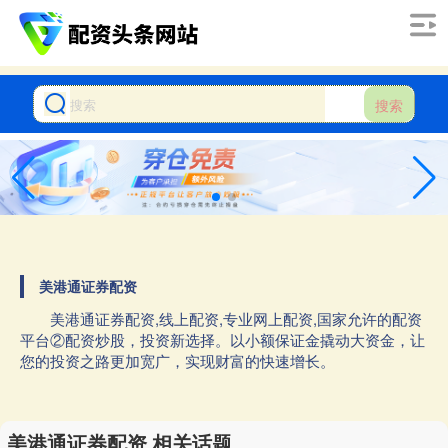
搜索
美港通证券配资
美港通证券配资,线上配资,专业网上配资,国家允许的配资
平台②配资炒股，投资新选择。以小额保证金撬动大资金，让
您的投资之路更加宽广，实现财富的快速增长。
美港通证券配资 相关话题