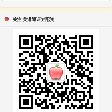
关注 美港通证券配资