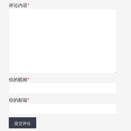
评论内容
*
你的昵称
*
你的邮箱
*
提交评论