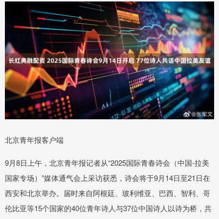
北京青年报客户端
9月8日上午，北京青年报记者从“2025国际青春诗会（中国-拉美
国家专场）”媒体通气会上采访获悉，诗会将于9月14日至21日在
西安和北京举办。届时来自阿根廷、玻利维亚、巴西、智利、哥
伦比亚等15个国家的40位青年诗人与37位中国诗人以诗为桥，共