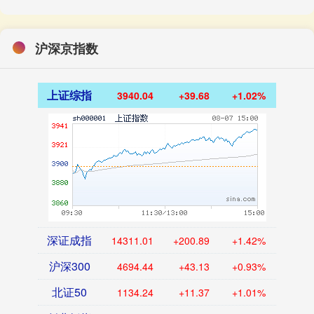
沪深京指数
上证综指
3940.04
+39.68
+1.02%
深证成指
14311.01
+200.89
+1.42%
沪深300
4694.44
+43.13
+0.93%
北证50
1134.24
+11.37
+1.01%