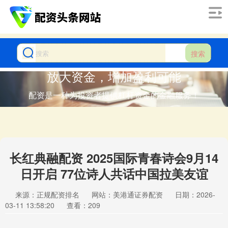
搜索
放大资金，增加盈利可能
配资是一种为投资者提供杠杆资金的金融服务！
长红典融配资 2025国际青春诗会9月14
日开启 77位诗人共话中国拉美友谊
来源：正规配资排名
网站：美港通证券配资
日期：2026-
03-11 13:58:20
查看：209