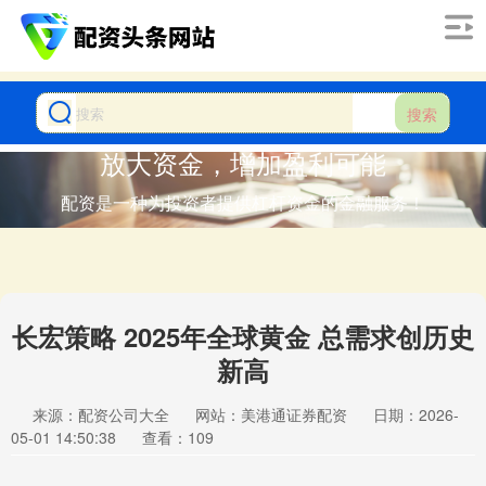
搜索
放大资金，增加盈利可能
配资是一种为投资者提供杠杆资金的金融服务！
长宏策略 2025年全球黄金 总需求创历史
新高
来源：配资公司大全
网站：美港通证券配资
日期：2026-
05-01 14:50:38
查看：109