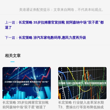
美港通证券配资提示：文章来自网络，不代表本站观点。
上一篇：
长宏策略 35岁拉姆塞官宣挂靴 前阿森纳中场“双子星”都
退了
下一篇：
长宏策略 涉汽车家电数码等,惠民力度再升级
相关文章
长宏策略 35岁拉姆塞官宣挂靴
长宏策略 行业驶入改革深水期
前阿森纳中场“双子星”都退了
T3、曹操出行等宣布降低抽成