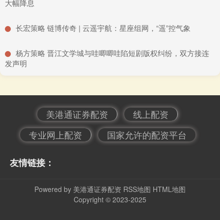
大幅降息
​长宏策略 链博传奇 | 云遥宇航：星座组网，“遥”控气象
​杨方策略 晋江文学城与哇唧唧哇陷短剧版权纠纷，双方接连
发声明
美港通证券配资
线上配资
专业网上配资
国家允许的配资平台
友情链接：
Powered by
美港通证券配资
RSS地图
HTML地图
Copyright
© 2023-2025