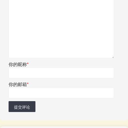
你的昵称
*
你的邮箱
*
提交评论