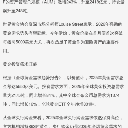
F的资产管理总规模（AUM）激增243%，升至2418亿元，持仓量
飙升至248吨。
世界黄金协会资深市场分析师Louise Street表示，2026年强劲的
黄金需求势头有望延续。今年伊始，黄金价格在首月便首次突破
每盎司5000美元大关，再次凸显了黄金作为避险资产的重要作
用。
黄金投资需求旺盛
根据《全球黄金需求趋势报告》，以价值计，2025年黄金需求总
金额达5550亿美元。投资需求方面，2025年全球黄金投资总需求
量为2175吨，同比增长84%，其中全球金条金币总需求为1374
吨，同比增长16%，全球黄金ETF全年净增801吨。
从全球央行购金来看，2025年全球央行购金需求依然保持高位，
官方机构增持863吨黄金。央行购金仍是2025年全球黄金需求的