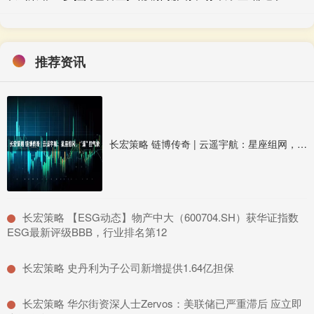
推荐资讯
长宏策略 链博传奇 | 云遥宇航：星座组网，“遥”控气象
​长宏策略 【ESG动态】物产中大（600704.SH）获华证指数
ESG最新评级BBB，行业排名第12
​长宏策略 史丹利为子公司新增提供1.64亿担保
​长宏策略 华尔街资深人士Zervos：美联储已严重滞后 应立即