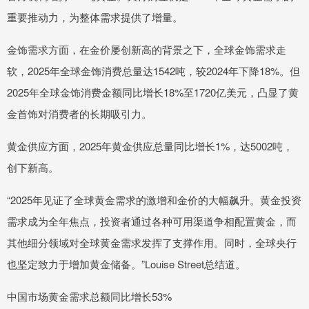
重要推动力，为整体需求提供了增量。
金饰需求方面，在金价屡创新高的背景之下，全球金饰需求走
软，2025年全球金饰消费总量达1542吨，较2024年下降18%。但
2025年全球金饰消费金额同比增长18%至1720亿美元，凸显了黄
金首饰对消费者的长期吸引力。
黄金供应方面，2025年黄金供应总量同比增长1%，达5002吨，
创下新高。
“2025年见证了全球黄金需求的激增和金价的大幅飙升。黄金投资
需求成为全年焦点，投资者通过各种可用渠道争相配置黄金，而
其他细分领域对全球黄金需求发挥了支撑作用。同时，全球央行
也坚定致力于增加黄金储备。”Louise Street总结道。
中国市场黄金需求总额同比增长53%