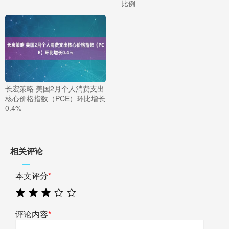
比例
长宏策略 美国2月个人消费支出
核心价格指数（PCE）环比增长
0.4%
相关评论
本文评分
*
评论内容
*