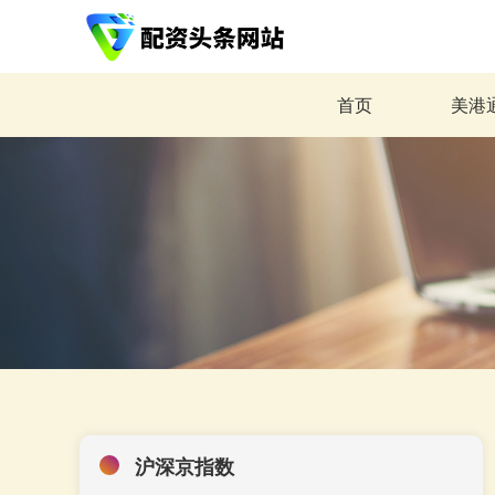
首页
美港
沪深京指数