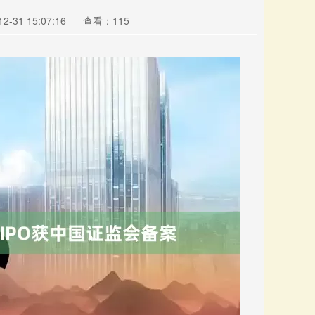
-31 15:07:16
查看：115