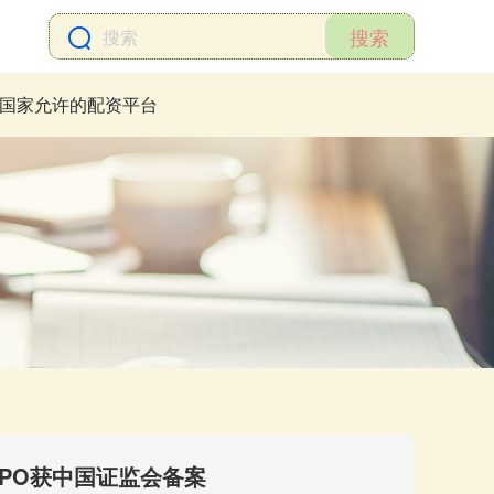
搜索
国家允许的配资平台
IPO获中国证监会备案