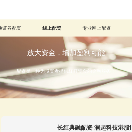
通证券配资
线上配资
专业网上配资
放大资金，增加盈利可能
配资是一种为投资者提供杠杆资金的金融服务！
长红典融配资 澜起科技港股