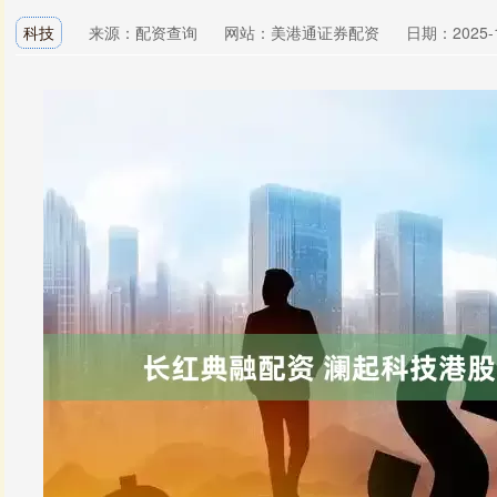
科技
来源：配资查询
网站：美港通证券配资
日期：2025-12