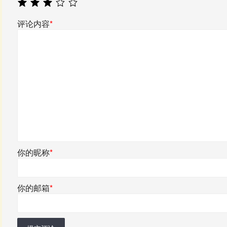
评论内容
*
你的昵称
*
你的邮箱
*